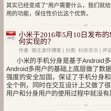
其实已经变成了“用户需要什么，我们就给
用的功能，保住性价比这个优势。
小米于2016年5月10日发布的M
5月
26日
何实现的？
作者: 宿迁波仔博客 | 分类:
科技资讯
| 评
小米的手机分身是基于Androi
Android多用户的基础上底层做了
强度的安全加固，保证了手机分身和
全个例，同时在交互设计上又做了很
用户和分身用户的使用过程中就没有