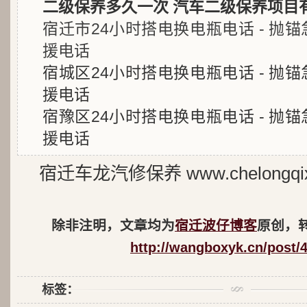
二级保养多久一次 汽车二级保养项目
宿迁市24小时搭电换电瓶电话 - 抛锚
援电话
宿城区24小时搭电换电瓶电话 - 抛锚
援电话
宿豫区24小时搭电换电瓶电话 - 抛锚
援电话
宿迁车龙汽修保养 www.chelongqix
除非注明，文章均为
宿迁波仔博客
原创，
http://wangboxyk.cn/post/
标签：