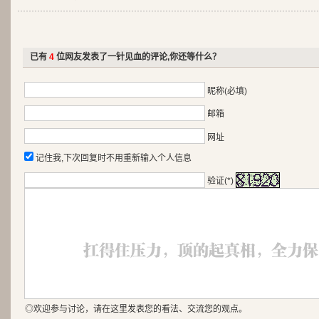
已有
4
位网友发表了一针见血的评论,你还等什么？
昵称(必填)
邮箱
网址
记住我,下次回复时不用重新输入个人信息
验证(*)
◎欢迎参与讨论，请在这里发表您的看法、交流您的观点。