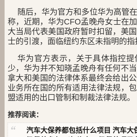
随后，华为官方和多位华为高管
称，近期，华为CFO孟晚舟女士在
大当局代表美国政府暂时扣留，美国
士的引渡，面临纽约东区未指明
华为官方表示，关于具体指控提
少，华为并不知晓孟晚舟有任何不当
拿大和美国的法律体系最终会给出公
业务所在国的所有适用法律法规，包
盟适用的出口管制和制裁法律法规。
推荐阅读：
汽车大保养都包括什么项目 汽车大