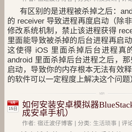
有区别的是进程被杀掉之后：andr
的 receiver 导致进程再度启动
修改系统机制，禁止该进程获得 receiv
里面能导致被杀掉的后台进程再启动
这使得 iOS 里面杀掉后台进程
android 里面杀掉后台进程之后
启动，导致你的内存根本无法有效释
的软件可以一定程度上解决这个问题
如何安装安卓模拟器BlueSta
5月
15日
成安卓手机）
作者: 宿迁波仔博客 | 分类:
生活琐事
| 评论