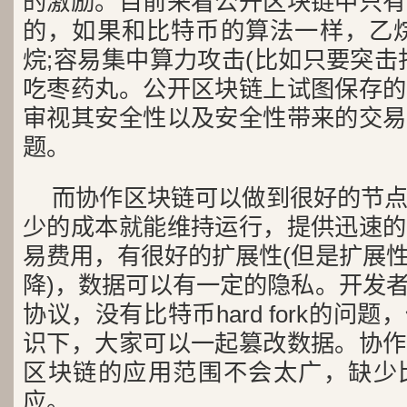
的激励。目前来看公开区块链中只有
的，如果和比特币的算法一样，乙烷
烷;容易集中算力攻击(比如只要突击
吃枣药丸。公开区块链上试图保存的
审视其安全性以及安全性带来的交易
题。
而协作区块链可以做到很好的节
少的成本就能维持运行，提供迅速的
易费用，有很好的扩展性(但是扩展
降)，数据可以有一定的隐私。开发
协议，没有比特币hard fork的问
识下，大家可以一起篡改数据。协作
区块链的应用范围不会太广，缺少
应。