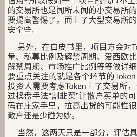
信用~所以假如一个项目的代币不上
的交易所也是闻所未闻的小交易所的
要提高警惕了。而上了大型交易所的
安全些。
另外，在白皮书里，项目方会对To
量、私募比例及解禁周期、爱西欧比
解禁周期、市场推广比例等等做详细
要重点关注的就是各个环节的Toke
投资人需要考虑Token上了交易所
过操盘手法“割韭菜”让散户买单的
码在庄家手里，拉高出货的可能性很
散户还是少碰为妙。
当然，这两天只是一部分，评估