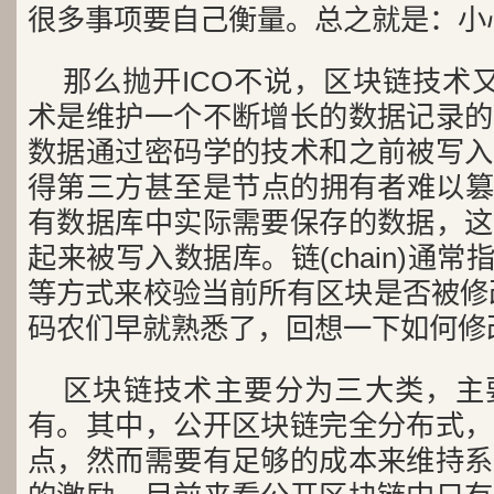
很多事项要自己衡量。总之就是：小
那么抛开ICO不说，区块链技术
术是维护一个不断增长的数据记录的
数据通过密码学的技术和之前被写入
得第三方甚至是节点的拥有者难以篡改。
有数据库中实际需要保存的数据，这
起来被写入数据库。链(chain)通常指的是
等方式来校验当前所有区块是否被修改
码农们早就熟悉了，回想一下如何修改
区块链技术主要分为三大类，主
有。其中，公开区块链完全分布式，
点，然而需要有足够的成本来维持系