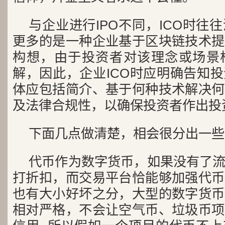
与企业进行IPO不同，ICO时往
更多的是一种企业基于区块链技术提
构想，由于投资者对该理念或场景
解，因此，企业ICO时应明确告知
体应包括简介、基于何种技术解决何
及法律合规性，以确保投资者作出投
下面几点做清楚，相会很分出一些
代币作为数字货币，如果没有了
打折扣，而交易平台恰能够加强代币
也有大小好坏之分，大型的数字货币
相对严格，不会让空气币、垃圾币项