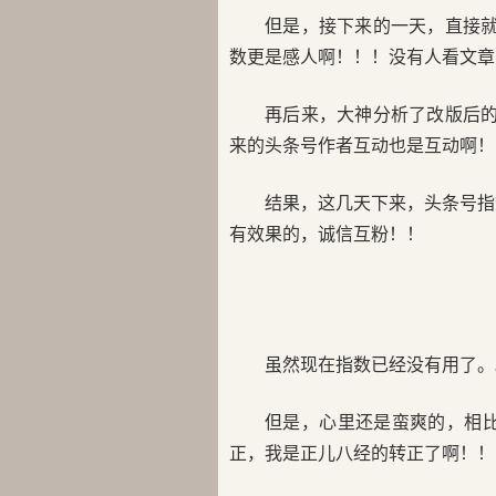
但是，接下来的一天，直接就
数更是感人啊！！！没有人看文章
再后来，大神分析了改版后的
来的头条号作者互动也是互动啊！
结果，这几天下来，头条号指
有效果的，诚信互粉！！
虽然现在指数已经没有用了。
但是，心里还是蛮爽的，相比
正，我是正儿八经的转正了啊！！