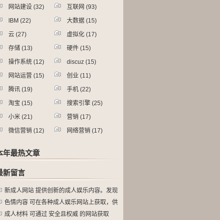
网站建设
(32)
互联网
(93)
IBM
(22)
大数据
(15)
云
(27)
虚拟化
(17)
存储
(13)
硬件
(15)
操作系统
(12)
discuz
(15)
网站运营
(15)
创业
(11)
腾讯
(19)
手机
(22)
淘宝
(15)
搜索引擎
(25)
小米
(21)
营销
(17)
微信营销
(12)
网络营销
(17)
本年最热文章
最新留言
新成人网站 提供创新的成人娱乐内容。发现
色情内容 可在各种成人娱乐网站上获取，供
成人材料 可通过 安全且权威 的网站获取