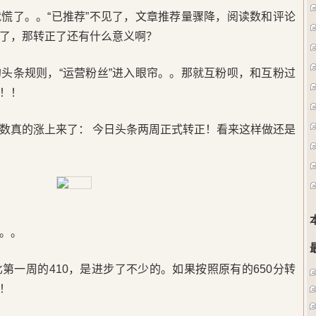
慌了。。“已推荐”不见了，文章推荐量骤降，阅读数和评论
了，那转正了还有什么意义啊？
头条规则，“运营粉丝”进入眼帘。。那就互粉呗，和互粉过
！！
数真的涨上来了： 今日头条两周正式转正！看来这样做还是
。。
第一周的410，是进步了不少的。如果按照原有的650分转
！