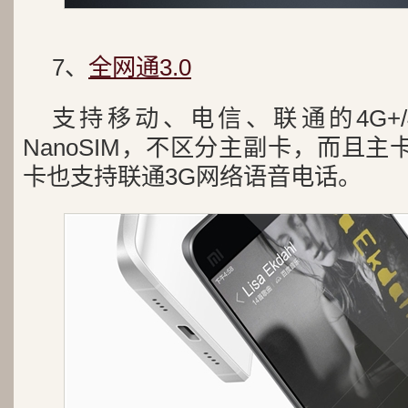
7、
全网通3.0
支持移动、电信、联通的4G+/4
NanoSIM，不区分主副卡，而且主
卡也支持联通3G网络语音电话。