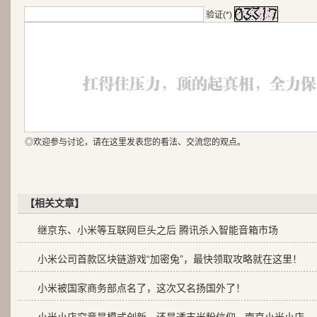
验证(*)
◎欢迎参与讨论，请在这里发表您的看法、交流您的观点。
【相关文章】
继京东、小米等互联网巨头之后 腾讯杀入智能音箱市场
小米公司首款区块链游戏“加密兔”，最快领取攻略就在这里！
小米被国家商务部点名了，这次又名扬国外了！