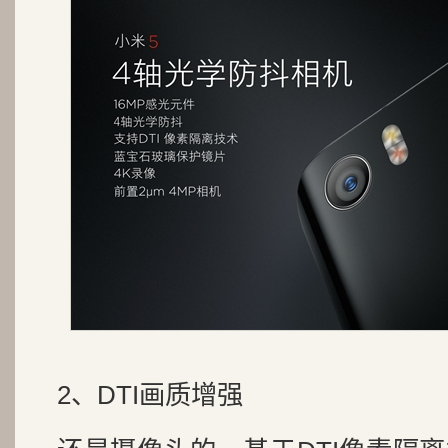
2、DTI画质增强