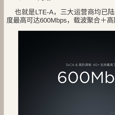
也就是LTE-A，三大运营商均已
度最高可达600Mbps，载波聚合＋