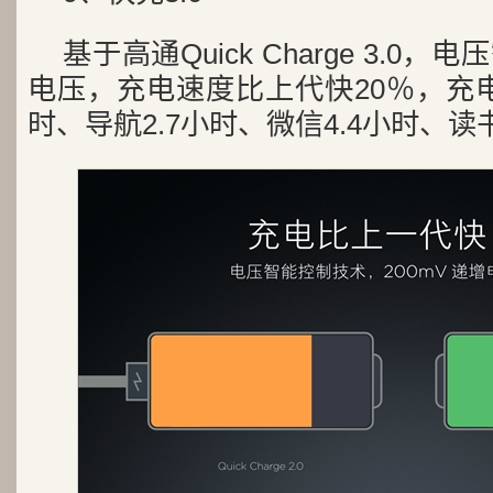
基于高通Quick Charge 3.0，
电压，充电速度比上代快20％，充电
时、导航2.7小时、微信4.4小时、读书