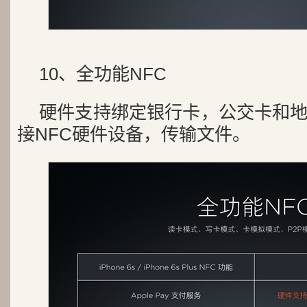
10、全功能NFC
硬件支持绑定银行卡，公交卡和
接NFC硬件设备，传输文件。