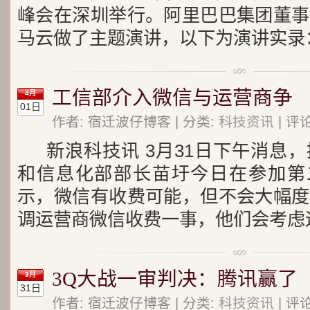
峰会在深圳举行。阿里巴巴集团董事
马云做了主题演讲，以下为演讲实录
工信部介入微信与运营商争
4月
01日
作者: 宿迁波仔博客 | 分类:
科技资讯
| 评
新浪科技讯 3月31日下午消息
和信息化部部长苗圩今日在参加第二
示，微信有收费可能，但不会大幅度
调运营商微信收费一事，他们会考虑
3Q大战一审判决：腾讯赢了
3月
31日
作者: 宿迁波仔博客 | 分类:
科技资讯
| 评