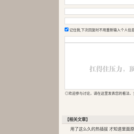
记住我,下次回复时不用重新输入个人信
◎欢迎参与讨论，请在这里发表您的看法、
【相关文章】
用了这么久的热插拔 才知道里面