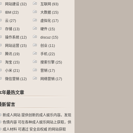
网站建设
(32)
互联网
(93)
IBM
(22)
大数据
(15)
云
(27)
虚拟化
(17)
存储
(13)
硬件
(15)
操作系统
(12)
discuz
(15)
网站运营
(15)
创业
(11)
腾讯
(19)
手机
(22)
淘宝
(15)
搜索引擎
(25)
小米
(21)
营销
(17)
微信营销
(12)
网络营销
(17)
本年最热文章
最新留言
新成人网站 提供创新的成人娱乐内容。发现
色情内容 可在各种成人娱乐网站上获取，供
成人材料 可通过 安全且权威 的网站获取