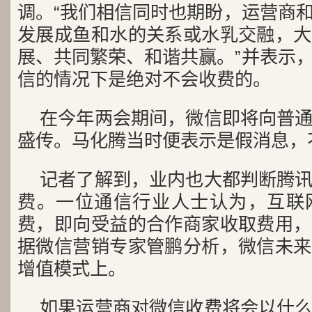
调。“我们相信同时也期盼，运营商和
发展成鱼和水的关系或水乳交融，大
展、共同繁荣、和谐共赢。”并表示
信的情况下是绝对不会收费的。
在今年两会期间，微信即将向普
盛传。马化腾当时便表示是假消息，
记者了解到，业内也大都判断腾
费。一位通信行业人士认为，互联
费，即向受益的合作商家收取费用，
据微信营销专家管鹏分析，微信未来
增值模式上。
如果运营商对微信收费将会以什