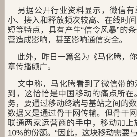
另据公开行业资料显示，微信有
小、接入和释放频次较高、在线时间
短等特点，具有产生“信令风暴”的
营造成影响，甚至影响通信安全。
此外，昨日一篇名为《马化腾，
章传播颇广。
文中称，马化腾看到了微信带的
到，这恰恰是中国移动的痛点所在
务，要通过移动终端与基站之间的数
数据又是通过骨干网传输。但骨干网
联通两家运营商的手中，移动加上
10%的份额。“因此，这块移动需要