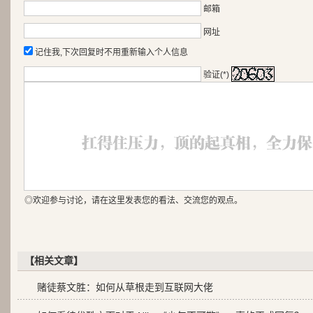
邮箱
网址
记住我,下次回复时不用重新输入个人信息
验证(*)
◎欢迎参与讨论，请在这里发表您的看法、交流您的观点。
【相关文章】
赌徒蔡文胜：如何从草根走到互联网大佬