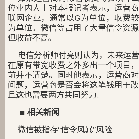
位业内人士对本报记者表示，运营商
联网企业，通常以G为单位，收费较
为单位。微信等占用了大量信令资源
但收益不高。
电信分析师付亮则认为，未来运
在原有带宽收费之外多出一个项目，
前并不清楚。同时他表示，运营商对
问题，运营商是否会将这笔钱用于改
且这也需要两方共同努力。
■ 相关新闻
微信被指存“信令风暴”风险