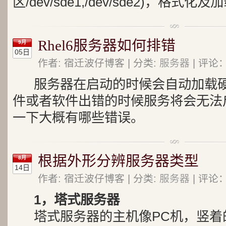
区/dev/sde1,/dev/sde2)，格式化
Rhel6服务器如何排错
9月
05日
作者: 宿迁波仔博客 | 分类:
服务器
| 评论：
服务器在启动的时候会自动加载
件或者软件出错的时候服务将会无法
一下大概有哪些错误。
根据外形分辨服务器类型
8月
14日
作者: 宿迁波仔博客 | 分类:
服务器
| 评论：
1，塔式服务器
塔式服务器的主机像PC机，竖着