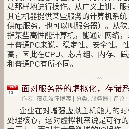
站那样地进行操作。从广义上讲，服
其它机器提供某些服务的计算机系统
供ftp服务，也可以叫服务器）。从
指某些高性能计算机，能通过网络，
于普通PC来说，稳定性、安全性、
高，因此在CPU、芯片组、内存、
和普通PC有所不同。
面对服务器的虚拟化，存储
10月
13日
作者: 宿迁波仔博客 | 分类:
服务器
| 评论：
企业在对增强虚拟主机能力的时
处理核心，这对虚拟机来说是可行的