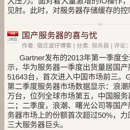
大压力。面对着大量激增的IO操作
见肘。此时，对服务器存储缓存的控
国产服务器的喜与忧
9月
28日
作者: 宿迁波仔博客 | 分类:
服务器
| 评论：
Gartner发布的2013年第一季
示，华为服务器一季度出货量居国产
51643台，首次进入中国市场前三。
第二季度服务器市场数据显示：浪潮服
万台，位列全球市场第五，中国服务
二；二季度，浪潮、曙光公司等国产
务器市场上的份额首次超过50%，力
三大服务器巨头。