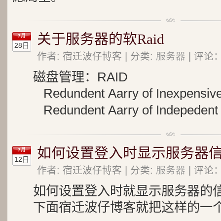
关于服务器的软Raid
7月
28日
作者: 宿迁波仔博客 | 分类:
服务器
| 评论：
磁盘管理：RAID
Redundent Aarry of Inexpensive
Redundent Aarry of Indepedent
如何设置登入时显示服务器
7月
12日
作者: 宿迁波仔博客 | 分类:
服务器
| 评论：
如何设置登入时就显示服务器的
下面宿迁波仔博客就把这样的一