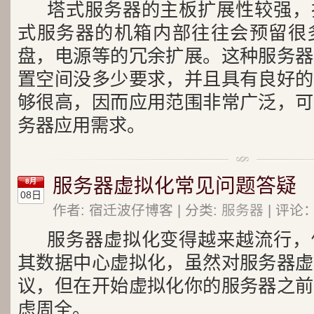
塔式服务器的主板扩展性较强，
式服务器的机箱内部往往会预留很
盘，电源等的冗余扩展。这种服务器
置空间没多少要求，并且具有良好的
够很高，因而应用范围非常广泛，可
务器应用需求。
服务器虚拟化常见问题答疑
8月
08日
作者: 宿迁波仔博客 | 分类:
服务器
| 评论：
服务器虚拟化变得越来越流行，
其数据中心虚拟化，虽然对服务器虚
议，但在开始虚拟化你的服务器之前
虑周全。