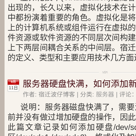
出现的，长久以来，虚拟化技术在计
中都扮演着重要的角色。虚拟化是将
上的计算机系统或组件运行在虚拟的
件资源或软件资源的不同层次间构建
上下两层间耦合关系的中间层。宿迁
的定义、类型和主要应用技术几方面
服务器硬盘快满，如何添加
9月
11日
作者: 宿迁波仔博客 | 分类:
服务器
| 评论：
说明：
服务器磁盘快满了，需要
前并没有做过增加硬盘的操作，因此
此篇文章记录如何添加硬盘/dev/