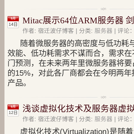
Mitac展示64位ARM服务器
9月
14日
作者: 宿迁波仔博客 | 分类:
服务器
| 评论：
随着微服务器的高密度与低功耗
效能、低功耗需求不谋而合，需求在
门预测，在未来两年里微服务器将要
的15%，对此各厂商都会在今明两
产品。
浅谈虚拟化技术及服务器虚
9月
12日
作者: 宿迁波仔博客 | 分类:
服务器
| 评论：
虚拟化技术(Virtualization