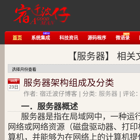
首页
系统集成
科技资讯
源码程序
微语录
【服务器】 相关
服务器架构组成及分类
10月
23日
作者: 宿迁波仔博客 | 分类:
服务器
| 评论：
一．服务器概述
服务器是指在局域网中，一种运
网络或网络资源（磁盘驱动器、打印
算机，并能够为在网络上的计算机提