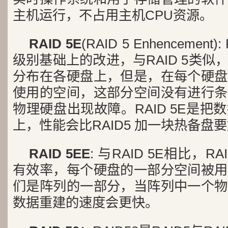
主机运行，不占用主机CPU资源。
RAID 5E
(RAID 5 Enhencement)
级别基础上的改进，与RAID 5类
分布在各硬盘上，但是，在每个硬盘
使用的空间，这部分空间没有进行条
物理硬盘出现故障。RAID 5E是
上，性能会比RAID5 加一块热备盘
RAID 5EE
: 与RAID 5E相比，R
有效率，每个硬盘的一部分空间被用
们是阵列的一部分，当阵列中一个物
数据重建的速度会更快。