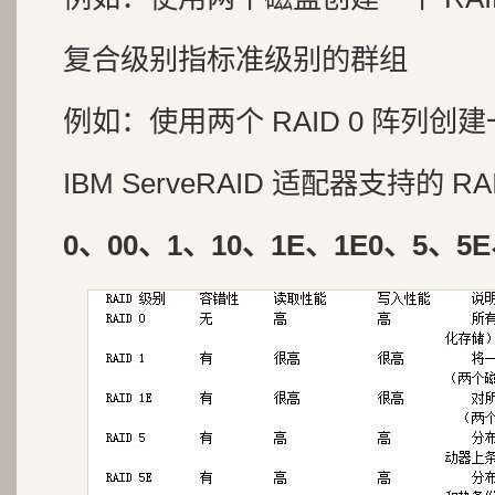
复合级别指标准级别的群组
例如：使用两个 RAID 0 阵列创建一
IBM ServeRAID 适配器支持的 R
0、00、1、10、1E、1E0、5、5E