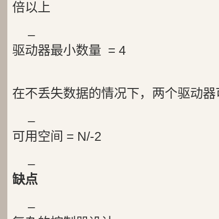
倍以上
–
驱动器最小数量 = 4
在不丢失数据的情况下，两个驱动器
–
可用空间 = N/-2
–
缺点
–