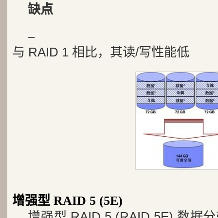
缺点
–
与 RAID 1 相比，其读/写性能低
增强型 RAID 5 (5E)
增强型 RAID 5 (RAID 5E)