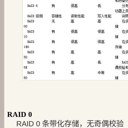
RAID 0
RAID 0 条带化存储，无奇偶校验