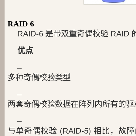
RAID 6
RAID-6 是带双重奇偶校验 RAID
优点
–
多种奇偶校验类型
–
两套奇偶校验数据在阵列内所有的驱
–
与单奇偶校验 (RAID-5) 相比，故