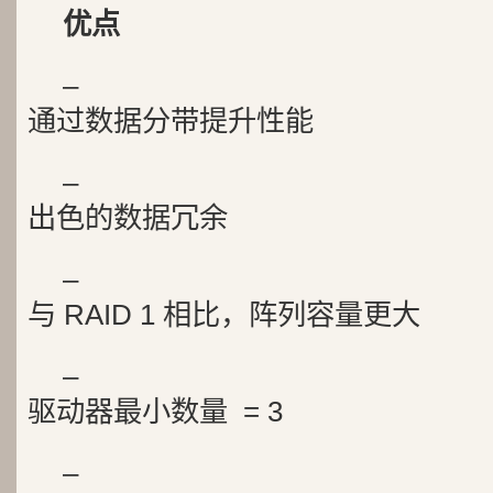
优点
–
通过数据分带提升性能
–
出色的数据冗余
–
与 RAID 1 相比，阵列容量更大
–
驱动器最小数量 = 3
–