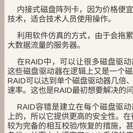
内接式磁盘阵列卡，因为价格便
技术，适合技术人员使用操作。
利用软件仿真的方式，由于会拖
大数据流量的服务器。
在RAID中，可以让很多磁盘驱
这些磁盘驱动器在逻辑上又是一个磁
RAID可以达到单个磁盘驱动器几倍
速率。这也是RAID最初想要解决的
RAID容错是建立在每个磁盘驱
上的，所以它提供更高的安全性。在很
较为完备的相互校验/恢复的措施，