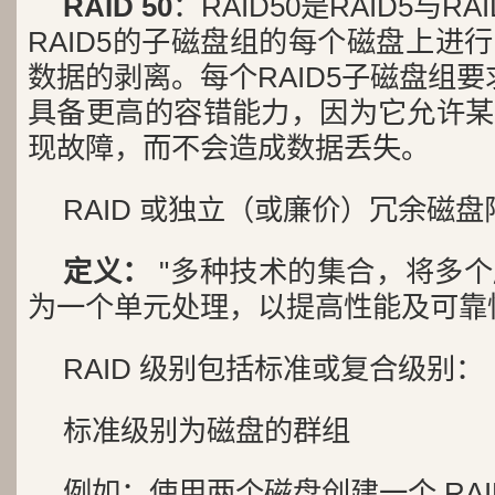
RAID 50
：RAID50是RAID5与
RAID5的子磁盘组的每个磁盘上进
数据的剥离。每个RAID5子磁盘组要求
具备更高的容错能力，因为它允许某
现故障，而不会造成数据丢失。
RAID 或独立（或廉价）冗余磁盘
定义：
"多种技术的集合，将多
为一个单元处理，以提高性能及可靠
RAID 级别包括标准或复合级别：
标准级别为磁盘的群组
例如：使用两个磁盘创建一个 RAID