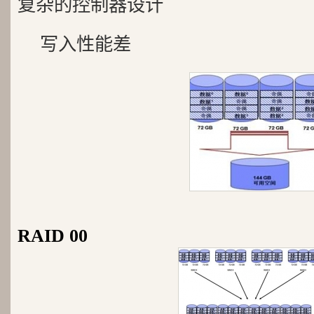
复杂的控制器设计
写入性能差
RAID 00