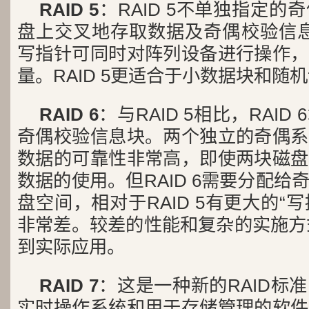
RAID 5
：RAID 5不单独指定
盘上交叉地存取数据及奇偶校验信息。
写指针可同时对阵列设备进行操作，
量。RAID 5更适合于小数据块和随
RAID 6
：与RAID 5相比，RAI
奇偶校验信息块。两个独立的奇偶系
数据的可靠性非常高，即使两块磁盘
数据的使用。但RAID 6需要分配
盘空间，相对于RAID 5有更大的“写
非常差。较差的性能和复杂的实施方式
到实际应用。
RAID 7
：这是一种新的RAID标
实时操作系统和用于存储管理的软件