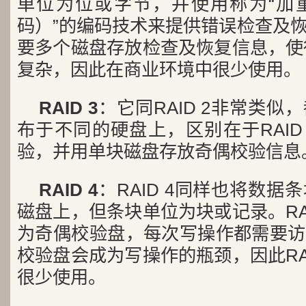
单位为位或字节，并使用称为“加
码）”的编码技术来提供错误检查及
要多个磁盘存放检查及恢复信息，使得
复杂，因此在商业环境中很少使用。
RAID 3
：它同RAID 2非常类
布于不同的硬盘上，区别在于RAID
验，并用单块磁盘存放奇偶校验信息
RAID 4
：RAID 4同样也将数
磁盘上，但条块单位为块或记录。RA
为奇偶校验盘，每次写操作都需要访
校验盘会成为写操作的瓶颈，因此RA
很少使用。