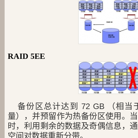
RAID 5EE
备份区总计达到 72 GB （相
量），并预留作为热备份区使用。当
时，利用剩余的数据及奇偶信息，通
空间对数据重新分带。