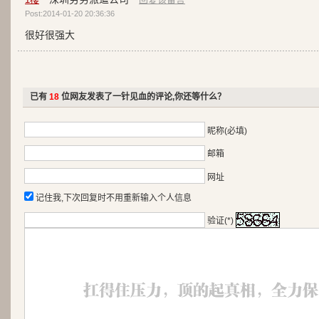
Post:2014-01-20 20:36:36
很好很强大
已有
18
位网友发表了一针见血的评论,你还等什么？
昵称(必填)
邮箱
网址
记住我,下次回复时不用重新输入个人信息
验证(*)