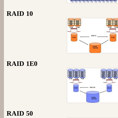
RAID 10
RAID 1E0
RAID 50