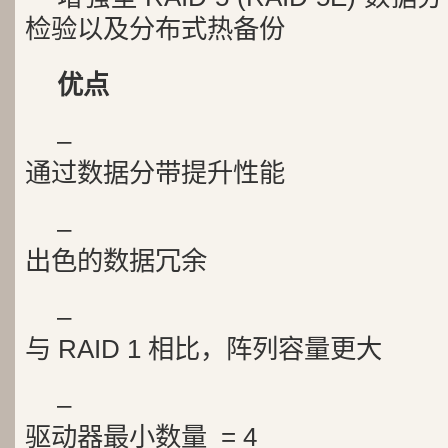
检验以及分布式热备份
优点
–
通过数据分带提升性能
–
出色的数据冗余
–
与 RAID 1 相比，阵列容量更大
–
驱动器最小数量 = 4