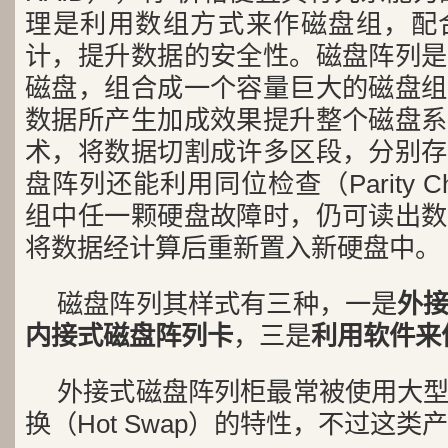
理是利用数组方式来作磁盘组，配
计，提升数据的安全性。磁盘阵列是
磁盘，组合成一个容量巨大的磁盘组
数据所产生加成效果提升整个磁盘系
术，将数据切割成许多区段，分别存
盘阵列还能利用同位检查（Parity 
组中任一颗硬盘故障时，仍可读出数
将数据经计算后重新置入新硬盘中。
磁盘阵列其样式有三种，一是
外
内接式磁盘阵列卡
，三是
利用软件来
外接式磁盘阵列柜最常被使用大
换（Hot Swap）的特性，不过这