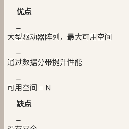
优点
–
大型驱动器阵列，最大可用空间
–
通过数据分带提升性能
–
可用空间 = N
缺点
–