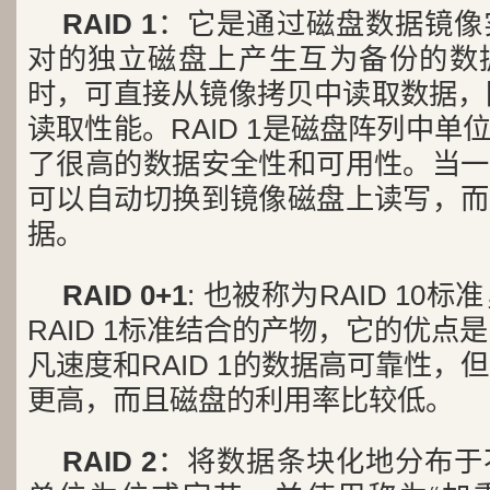
RAID 1
：它是通过磁盘数据镜像
对的独立磁盘上产生互为备份的数
时，可直接从镜像拷贝中读取数据，因
读取性能。RAID 1是磁盘阵列中
了很高的数据安全性和可用性。当一
可以自动切换到镜像磁盘上读写，而
据。
RAID 0+1
: 也被称为RAID 10标
RAID 1标准结合的产物，它的优点是
凡速度和RAID 1的数据高可靠性，
更高，而且磁盘的利用率比较低。
RAID 2
：将数据条块化地分布于