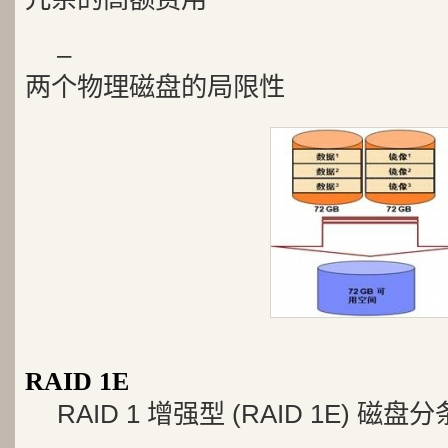
–
两个物理磁盘的局限性
RAID 1E
RAID 1 增强型 (RAID 1E) 磁