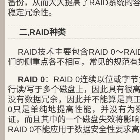
备份，从而大大提高了RAID系统的
稳定冗余性。
二,RAID种类
RAID技术主要包含RAID 0～RA
们的侧重点各不相同，常见的规范有
RAID 0
：RAID 0连续以位或
行读/写于多个磁盘上，因此具有很
没有数据冗余，因此并不能算是真正的
0只是单纯地提高性能，并没有为
证，而且其中的一个磁盘失效将影响
RAID 0不能应用于数据安全性要求