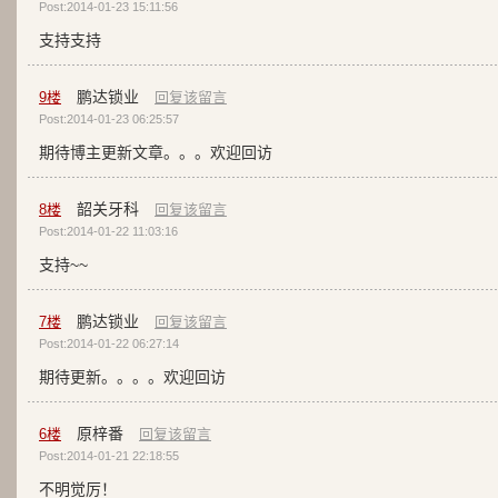
Post:2014-01-23 15:11:56
支持支持
鹏达锁业
9
楼
回复该留言
Post:2014-01-23 06:25:57
期待博主更新文章。。。欢迎回访
韶关牙科
8
楼
回复该留言
Post:2014-01-22 11:03:16
支持~~
鹏达锁业
7
楼
回复该留言
Post:2014-01-22 06:27:14
期待更新。。。。欢迎回访
原梓番
6
楼
回复该留言
Post:2014-01-21 22:18:55
不明觉厉！