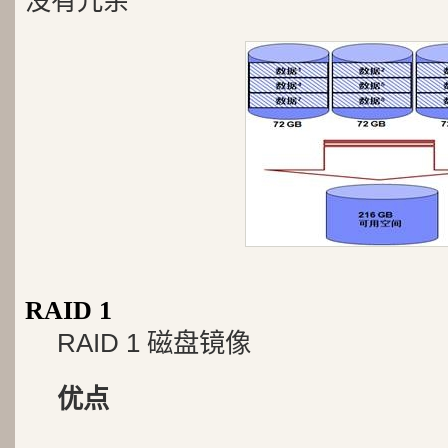
没有冗余
RAID 1
RAID 1 磁盘镜像
优点