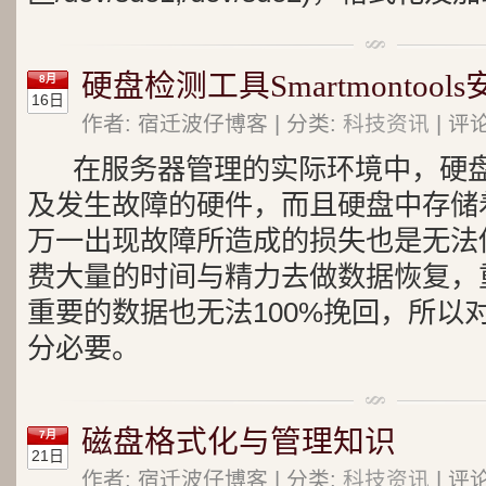
硬盘检测工具Smartmontoo
8月
16日
作者: 宿迁波仔博客 | 分类:
科技资讯
| 评
在服务器管理的实际环境中，硬
及发生故障的硬件，而且硬盘中存储
万一出现故障所造成的损失也是无法
费大量的时间与精力去做数据恢复，
重要的数据也无法100%挽回，所以
分必要。
磁盘格式化与管理知识
7月
21日
作者: 宿迁波仔博客 | 分类:
科技资讯
| 评