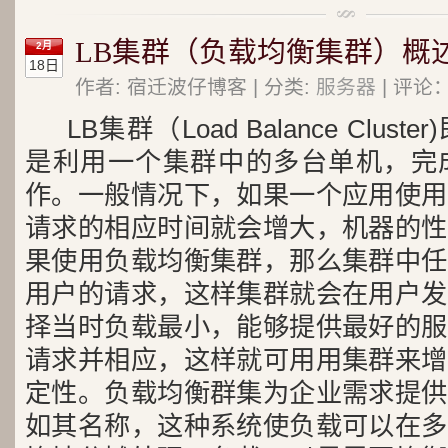
LB集群（负载均衡集群）概
2月
18日
作者: 宿迁波仔博客 | 分类:
服务器
| 评论：
LB集群（Load Balance Clu
是利用一个集群中的多台单机，完
作。一般情况下，如果一个应用使用
请求的相应时间就会增大，机器的性
果使用负载均衡集群，那么集群中任
用户的请求，这样集群就会在用户发
择当时负载最小，能够提供最好的服
请求并相应，这样就可用用集群来增
定性。负载均衡群集为企业需求提供
如其名称，这种系统使负载可以在多