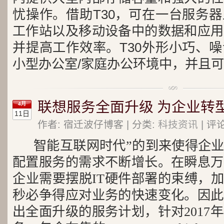
忧操作。借助T30，可在一台服务
工作站以及移动设备中的数据和应用
并提高工作效率。T30外形小巧、
小型办公室/家庭办公环境中，并且
联想服务全面升级 为企业转
4月
11日
作者: 宿迁波仔博客 | 分类:
科技资讯
| 评
智能互联网时代”的到来使得企业
配置服务的需求不断增长。在瞬息万
企业需要摆脱IT硬件部署的束缚，加
秒必争得应对业务的快速变化。因此
出全面升级的服务计划，针对2017