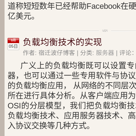
道称短短数年已经帮助Facebook在
亿美元。
负载均衡技术的实现
3月
05日
作者: 宿迁波仔博客 | 分类:
服务器
| 评论：
广义上的负载均衡既可以设置专
器，也可以通过一些专用软件与协议
的负载均衡应用， 从网络的不同层
所在进行具体分析。从客户端应用为
OSI的分层模型，我们把负载均衡
负载均衡技术、应用服务器技术、高
入协议交换等几种方式。