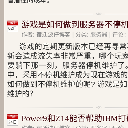
省潜在的成本。
游戏是如何做到服务器不停
8月
02日
作者: 宿迁波仔博客 | 分类:
服务器
| 评论：
游戏的定期更新版本已经再寻常
新会造成流失率非常严重，哪个玩家
要躺下那一刻，服务器停机维护了
中，采用不停机维护成为现在游戏的
如何做到不停机维护的呢? 游戏是
维护的？
Power9和Z14能否帮助IB
7月
24日