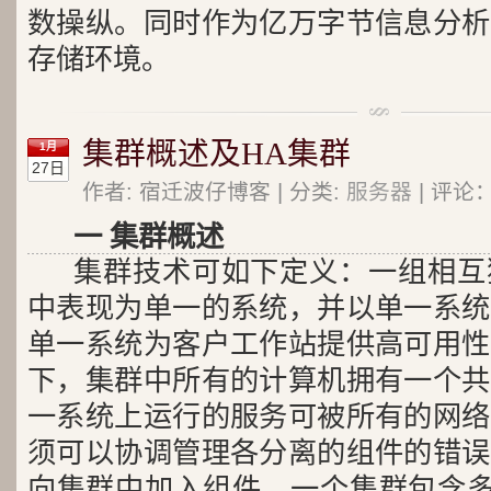
数操纵。同时作为亿万字节信息分析
存储环境。
集群概述及HA集群
1月
27日
作者: 宿迁波仔博客 | 分类:
服务器
| 评论：
一 集群概述
集群技术可如下定义：一组相互
中表现为单一的系统，并以单一系统
单一系统为客户工作站提供高可用性
下，集群中所有的计算机拥有一个共
一系统上运行的服务可被所有的网络
须可以协调管理各分离的组件的错误
向集群中加入组件。一个集群包含多