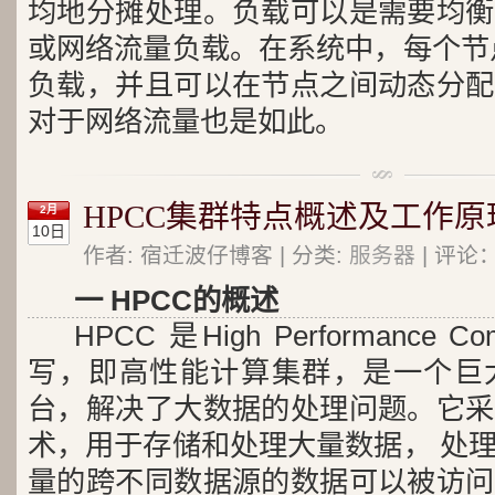
均地分摊处理。负载可以是需要均衡
或网络流量负载。在系统中，每个节
负载，并且可以在节点之间动态分配
对于网络流量也是如此。
HPCC集群特点概述及工作原
2月
10日
作者: 宿迁波仔博客 | 分类:
服务器
| 评论：
一 HPCC的概述
HPCC 是High Performance Co
写，即高性能计算集群，是一个巨
台，解决了大数据的处理问题。它采
术，用于存储和处理大量数据， 处
量的跨不同数据源的数据可以被访问