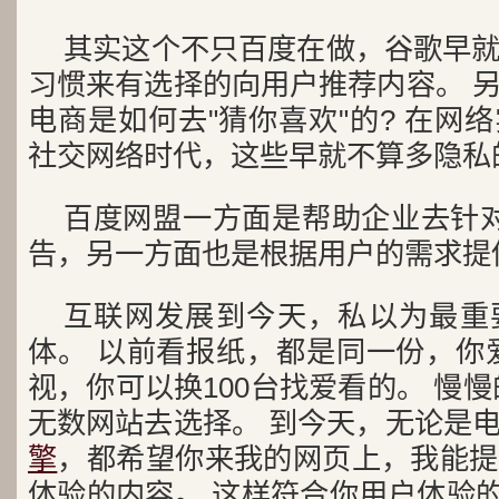
其实这个不只百度在做，谷歌早
习惯来有选择的向用户推荐内容。 
电商是如何去"猜你喜欢"的? 在网
社交网络时代，这些早就不算多隐私
百度网盟一方面是帮助企业去针对
告，另一方面也是根据用户的需求提
互联网发展到今天，私以为最重
体。 以前看报纸，都是同一份，你
视，你可以换100台找爱看的。 慢
无数网站去选择。 到今天，无论是
擎
，都希望你来我的网页上，我能提
体验的内容。 这样符合你用户体验的