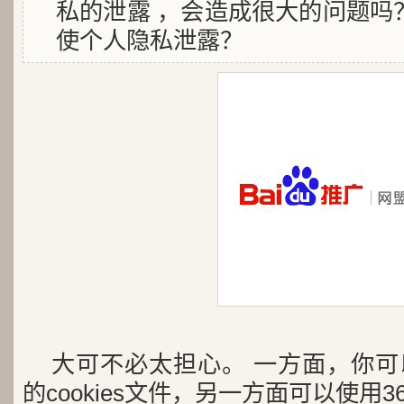
私的泄露 ，会造成很大的问题吗
使个人隐私泄露？
大可不必太担心。 一方面，你
的cookies文件，另一方面可以使用