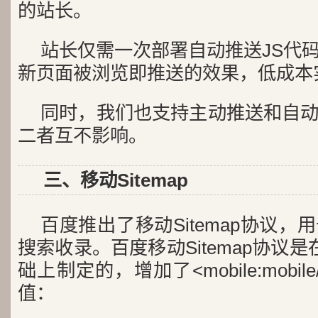
的站长。
站长仅需一次部署自动推送JS代
新页面被浏览即推送的效果，低成本
同时，我们也支持主动推送和自
二者互不影响。
三、移动Sitemap
百度推出了移动Sitemap协议
搜索收录。百度移动Sitemap协议是在
础上制定的，增加了<mobile:mobi
值：