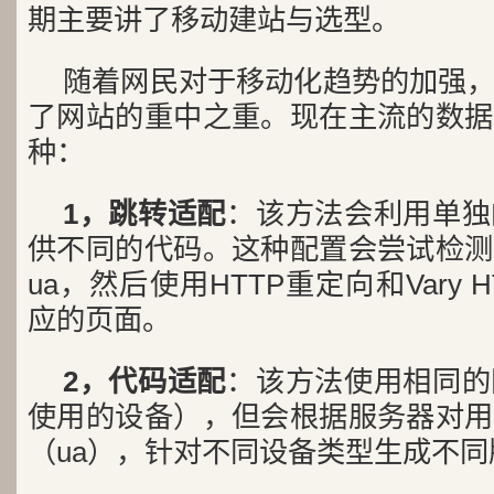
期主要讲了移动建站与选型。
随着网民对于移动化趋势的加强
了网站的重中之重。现在主流的数据
种：
1，跳转适配
：该方法会利用单独
供不同的代码。这种配置会尝试检测
ua，然后使用HTTP重定向和Vary
应的页面。
2，代码适配
：该方法使用相同的
使用的设备），但会根据服务器对用
（ua），针对不同设备类型生成不同