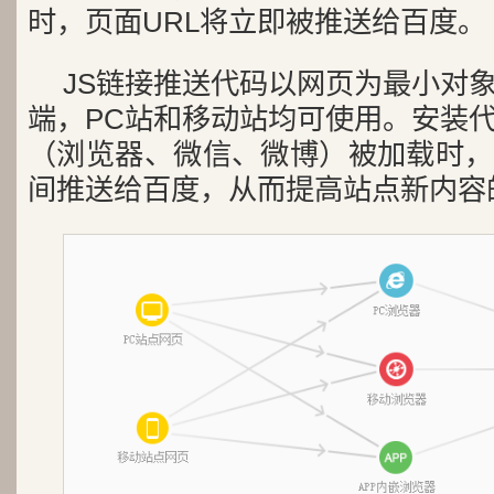
时，页面URL将立即被推送给百度。
JS链接推送代码以网页为最小对
端，PC站和移动站均可使用。安装
（浏览器、微信、微博）被加载时，
间推送给百度，从而提高站点新内容