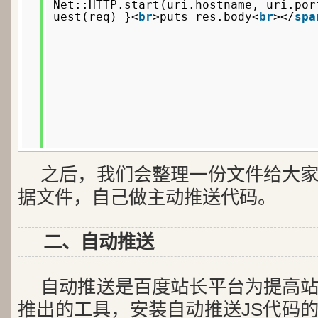
Net::HTTP.start(uri.hostname, uri.por
uest(req) }<
br
>puts res.body<
br
></
spa
之后，我们会整理一份文件给大
据文件，自己做主动推送代码。
二、自动推送
自动推送是百度站长平台为提高
推出的工具，安装自动推送JS代码