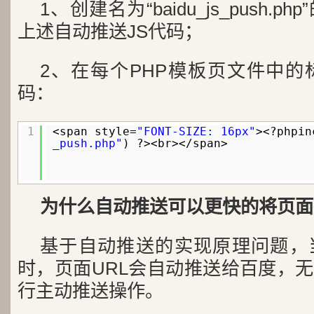
1、创建名为“baidu_js_push.
上述自动推送JS代码；
2、在每个PHP模板页文件中
码：
1
<span style=
"FONT-SIZE: 16px"
><?phpin
_push.php"
) ?><br></span>
为什么自动推送可以更快的将页面
基于自动推送的实现原理问题，
时，页面URL会自动推送给百度，无
行主动推送操作。