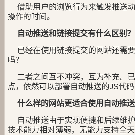
借助用户的浏览行为来触发推送
操作的时间。
自动推送和链接提交有什么区别？
已经在使用链接提交的网站还需
吗？
二者之间互不冲突，互为补充。
点，依然可以部署自动推送的JS代
什么样的网站更适合使用自动推送
自动推送由于实现便捷和后续维
技术能力相对薄弱，无能力支持全天