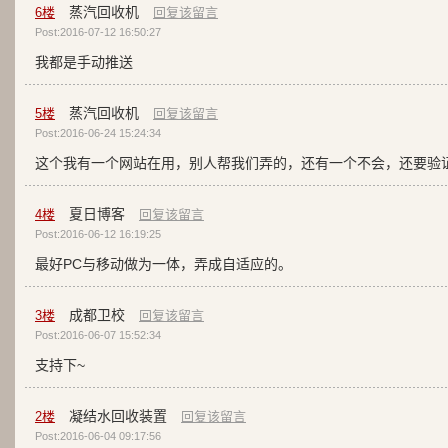
蒸汽回收机
6
楼
回复该留言
Post:2016-07-12 16:50:27
我都是手动推送
蒸汽回收机
5
楼
回复该留言
Post:2016-06-24 15:24:34
这个我有一个网站在用，别人帮我们弄的，还有一个不会，还要验
夏日博客
4
楼
回复该留言
Post:2016-06-12 16:19:25
最好PC与移动做为一体，弄成自适应的。
成都卫校
3
楼
回复该留言
Post:2016-06-07 15:52:34
支持下~
凝结水回收装置
2
楼
回复该留言
Post:2016-06-04 09:17:56