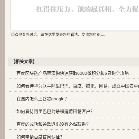
◎欢迎参与讨论，请在这里发表您的看法、交流您的观点。
【相关文章】
百度区块链产品莱茨狗快速获取6000微积分和6只狗全攻略
如何看待华为联手阿里巴巴、百度、腾讯、网易，成立中国安卓
在国内怎么上谷歌google？
如何看待阿里巴巴封杀福建莆田籍客户？
百度的成功和谷歌退出没有必然联系?
如何申请百度官网认证？