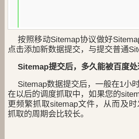
按照移动Sitemap协议做好Sitema
点击添加新数据提交，与提交普通Sit
Sitemap提交后，多久能被百度
Sitemap数据提交后，一般在1
在以后的调度抓取中，如果您的sitem
更频繁抓取sitemap文件，从而
抓取的周期会比较长。