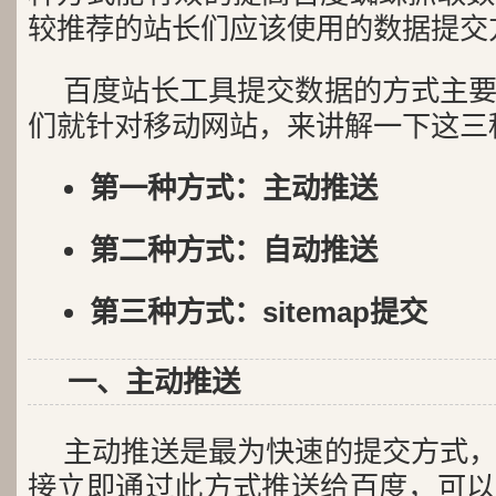
较推荐的站长们应该使用的数据提交
百度站长工具提交数据的方式主
们就针对移动网站，来讲解一下这三
第一种方式：主动推送
第二种方式：自动推送
第三种方式：sitemap提交
一、主动推送
主动推送是最为快速的提交方式
接立即通过此方式推送给百度，可以