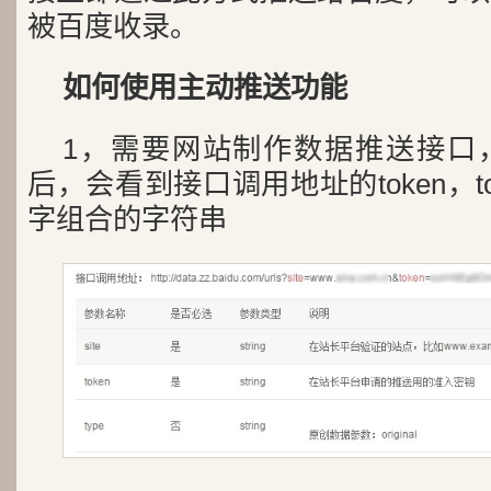
被百度收录。
如何使用主动推送功能
1，需要网站制作数据推送接口
后，会看到接口调用地址的token，t
字组合的字符串