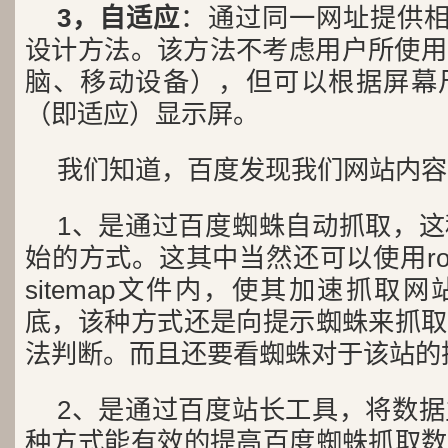
3，自适应
：通过同一网址提供相
设计方法。该方法不考虑用户所使用
脑、移动设备），但可以根据屏幕
（即适应）显示屏。
我们知道，百度发现我们网站内容
1、是通过百度蜘蛛自动抓取，
始的方式。这其中当然还可以使用ro
sitemap文件内，使其加速抓取
底，该种方式还是向提示蜘蛛来抓取
法判断。而且还要看蜘蛛对于该站的
2、是通过百度站长工具，将数
种方式能有效的提高百度蜘蛛抓取数