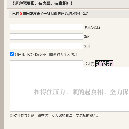
【评论很精彩，有内幕、有真相！】
已有
0
位网友发表了一针见血的评论,你还等什么？
昵称(必填)
邮箱
网址
记住我,下次回复时不用重新输入个人信息
验证(*)
◎欢迎参与讨论，请在这里发表您的看法、交流您的观点。