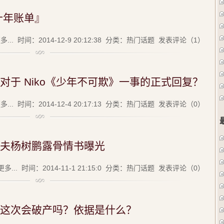
十年账单』
...
时间：2014-12-9 20:12:38 分类：
热门话题
发表评论（1）
对于 Niko《少年不可欺》一事的正式回复？
...
时间：2014-12-4 20:17:13 分类：
热门话题
发表评论（0）
夫杨树鹏露骨情书曝光
多...
时间：2014-11-1 21:15:0 分类：
热门话题
发表评论（0）
这次会破产吗？依据是什么？