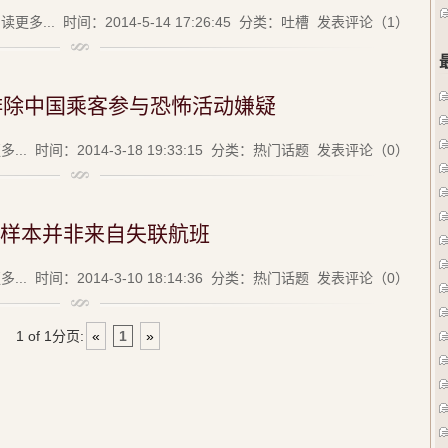
读更多...
时间：2014-5-14 17:26:45 分类：
吐槽
发表评论（1）
(
排除中国乘客参与恐怖活动嫌疑
...
时间：2014-3-18 19:33:15 分类：
热门话题
发表评论（0）
样本并非来自失联航班
...
时间：2014-3-10 18:14:36 分类：
热门话题
发表评论（0）
1 of 1
分页:
«
1
»