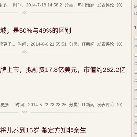
多...
时间：2014-7-18 14:58:2 分类：
热门话题
发表评论（0）
城，是50%与49%的区别
读更多...
时间：2014-6-6 21:55:51 分类：
IT新闻
发表评论（0）
上市，拟融资17.8亿美元，市值约262.2亿
更多...
时间：2014-5-22 23:23:26 分类：
IT新闻
发表评论（0）
(
将儿养到15岁 鉴定方知非亲生