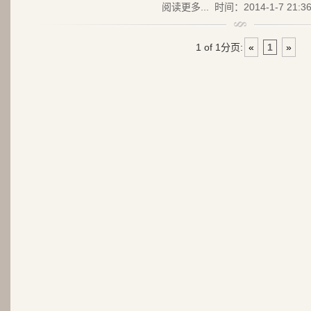
阅读更多...
时间：2014-1-7 21:3
1 of 1
分页:
«
1
»