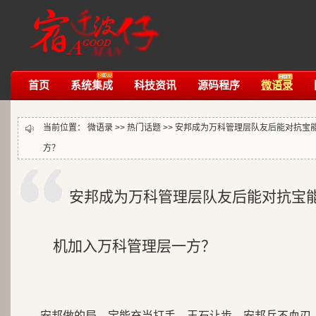
首页
系统集成
科技资讯
源码程序
微语录
当前位置：
微语录
>>
热门话题
>>
安邦成为万科管理层队友后能对抗宝
方？
安邦成为万科管理层队友后能对抗宝
机加入万科管理层一方？
安邦做的局，宝能充当打手，王石让步，安邦兵不血刃