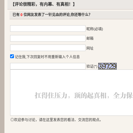
【评论很精彩，有内幕、有真相！】
已有
0
位网友发表了一针见血的评论,你还等什么？
昵称(必填)
邮箱
网址
记住我,下次回复时不用重新输入个人信息
验证(*)
◎欢迎参与讨论，请在这里发表您的看法、交流您的观点。