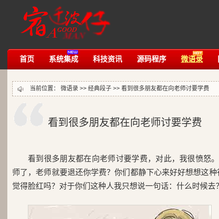
首页
系统集成
科技资讯
源码程序
微语录
当前位置：
微语录
>>
经典段子
>>
看到很多朋友都在向老师讨要学费
看到很多朋友都在向老师讨要学费
看到很多朋友都在向老师讨要学费，对此，我很愤怒
师了，老师就要退还你学费？你们都静下心来好好想想这种
觉得脸红吗？对于你们这种人我只想说一句话：什么时候去