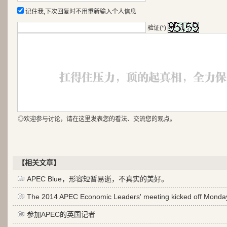
记住我,下次回复时不用重新输入个人信息
验证(*)
◎欢迎参与讨论，请在这里发表您的看法、交流您的观点。
【相关文章】
APEC Blue，形容短暂易逝，不真实的美好。
The 2014 APEC Economic Leaders' meeting kicked off Monda
参加APEC的英国记者