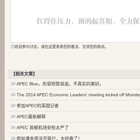
◎欢迎参与讨论，请在这里发表您的看法、交流您的观点。
【相关文章】
APEC Blue，形容短暂易逝，不真实的美好。
The 2014 APEC Economic Leaders' meeting kicked off Monda
参加APEC的英国记者
APEC最新解释
APEC 首都机场安检太严了
假如潘金莲没开窗户，太经典了！