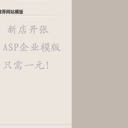
推荐网站模版