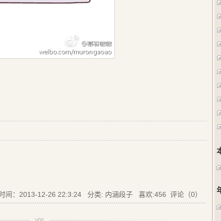
(
(
时间：2013-12-26 22:3:24 分类:
内涵段子
喜欢:
456
评论（0）