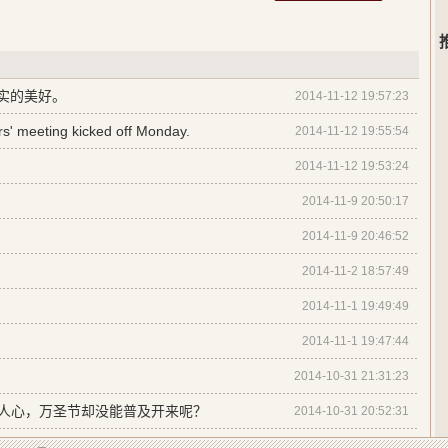
真实的美好。
2014-11-12 19:57:23
' meeting kicked off Monday.
2014-11-12 19:55:54
2014-11-12 19:53:24
2014-11-9 20:50:17
2014-11-9 20:46:52
2014-11-2 18:57:49
2014-11-1 19:49:49
2014-11-1 19:47:44
2014-10-31 21:31:23
人心，万圣节却没能普及开来呢？
2014-10-31 20:52:31