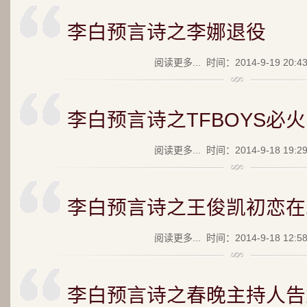
李白预言诗之李娜退役
阅读更多...
时间：2014-9-19 20:4
李白预言诗之TFBOYS必火
阅读更多...
时间：2014-9-18 19:2
李白预言诗之王俊凯初恋在
阅读更多...
时间：2014-9-18 12:5
李白预言诗之春晚主持人告