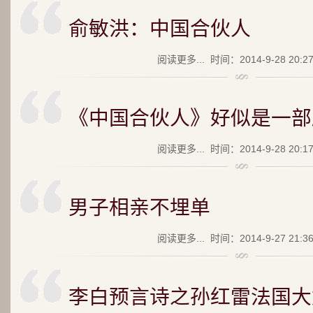
俞敏洪：中国合伙人
阅读更多...
时间：2014-9-28 20:2
《中国合伙人》好似是一部
阅读更多...
时间：2014-9-28 20:1
男子相亲不埋单
阅读更多...
时间：2014-9-27 21:3
李白预言诗之孙红雷法国大