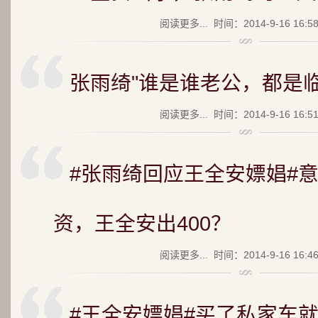
阅读更多...
时间：2014-9-16 16:5
张雨绮"谁是谁老公，都是临
阅读更多...
时间：2014-9-16 16:5
#张雨绮回应王全安嫖娼#意
资，王全安出400？
阅读更多...
时间：2014-9-16 16:4
#王全安嫖娼#买了私家车