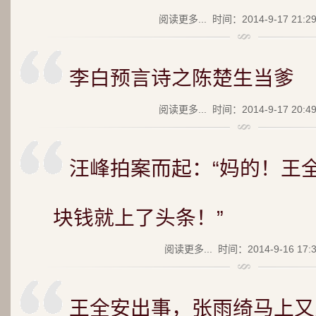
阅读更多...
时间：2014-9-17 21:2
李白预言诗之陈楚生当爹
阅读更多...
时间：2014-9-17 20:4
汪峰拍案而起：“妈的！王全
块钱就上了头条！”
阅读更多...
时间：2014-9-16 17:
王全安出事，张雨绮马上又