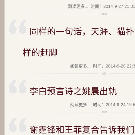
阅读更多...
时间：2014-9-27 21:3
同样的一句话，天涯、猫扑
样的赶脚
阅读更多...
时间：2014-9-26 22:
李白预言诗之姚晨出轨
阅读更多...
时间：2014-9-24 19:
谢霆锋和王菲复合告诉我们