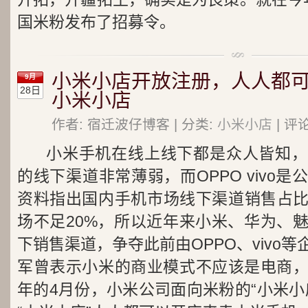
国米粉发布了招募令。
小米小店开放注册，人人都可以
9月
28日
小米小店
作者: 宿迁波仔博客 | 分类:
小米小店
| 评
小米手机在线上线下都是众人皆知，
的线下渠道非常薄弱，而OPPO vivo
资料指出国内手机市场线下渠道销售占比
场不足20%，所以近年来小米、华为、
下销售渠道，争夺此前由OPPO、vivo
军曾表示小米的商业模式不应该是电商
年的4月份，小米公司面向米粉的“小米小