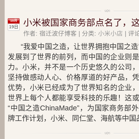
小米被国家商务部点名了，
10月
19日
作者: 宿迁波仔博客 | 分类:
小米小店
| 评论
“我爱中国之造，让世界拥抱中国之造
发展到了世界的前列，而中国的企业则
力。小米，并不是一个历史悠久的公司
坚持做感动人心、价格厚道的好产品，
优势，小米已经成为了世界知名的企业
世界上每个人都能享受科技的乐趣！这
“中国之造ChinaMade”，为国家商务
牌工作计划，小米、同仁堂、海航等中国