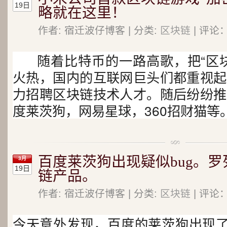
19日
略就在这里！
作者: 宿迁波仔博客 | 分类:
区块链
| 评论：
随着比特币的一路高歌，把“区
火热，国内的互联网巨头们都重视起
力招聘区块链技术人才。随后纷纷推
度莱茨狗，网易星球，360招财猫等
百度莱茨狗出现疑似bug。
3月
19日
链产品。
作者: 宿迁波仔博客 | 分类:
区块链
| 评论：
今天意外发现，百度的莱茨狗出现了