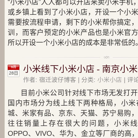
“小米小店”人人都可以开店来卖小米手机
或乡镇上看到了小米小店，开设一个小
需要按流程申请，剩下的小米帮你搞定
训，而客户预定的小米产品也是小米官
所以开设一个小米小店的成本是非常低的
小米线下小米小店 - 南京小
9月
28日
作者: 宿迁波仔博客 | 分类:
小米小店
| 评
目前小米公司针对线下市场无发打开
国内市场分为线上线下两种格局，小米
城、米家有品、京东、天猫、苏宁易购
往往销量上存在很大的问题，小米线
OPPO、VIVO、华为、金立等厂商的