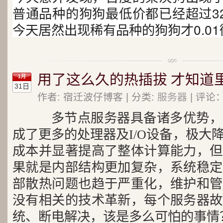
普通品种的狗狗最低价都已经超过3
今天居然出现稀有品种的狗狗才0.0
用了这么久的热插拔 才知道
1月
31日
作者: 宿迁波仔博客 | 分类:
服务器
| 评论：
多节点服务器具备诸多优势，
成了更多的处理器及I/O设备，极大
成本并显著提高了整体计算能力，但
果就是内部结构更加复杂，系统稳定
部散热问题也趋于严重化，维护和管
没有相关的技术革新，每个服务器故
统、断电解决，该是多么可怕的事情