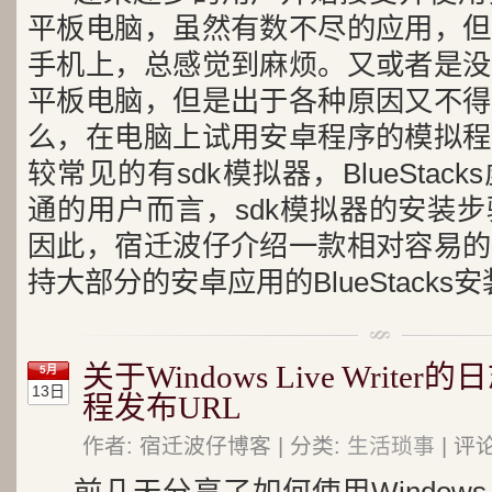
平板电脑，虽然有数不尽的应用，但
手机上，总感觉到麻烦。又或者是没
平板电脑，但是出于各种原因又不得
么，在电脑上试用安卓程序的模拟程
较常见的有sdk模拟器，BlueSta
通的用户而言，sdk模拟器的安装
因此，宿迁波仔介绍一款相对容易的
持大部分的安卓应用的BlueStack
关于Windows Live Writ
5月
13日
程发布URL
作者: 宿迁波仔博客 | 分类:
生活琐事
| 评