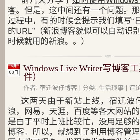
前几天分享了
如何使用Windows 
客
。但是，这中间还有一个问题。那
过程中，有的时候会提示我们填写“日
的URL”（新浪博客貌似可以自动识
时候就用的新浪。。）
Windows Live Writer
5月
08日
件）
作者: 宿迁波仔博客 | 分类:
生活琐事
| 评论
这两天由于新站上线，宿迁波
浪，网易，天涯，百度等各大网站的
是由于平时上班比较忙，没用足够的
博客。所以，就想到了利用博客管理