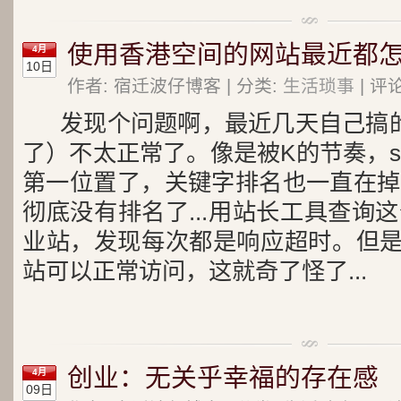
使用香港空间的网站最近都
4月
10日
作者: 宿迁波仔博客 | 分类:
生活琐事
| 评论
发现个问题啊，最近几天自己搞
了）不太正常了。像是被K的节奏，s
第一位置了，关键字排名也一直在掉
彻底没有排名了...
用站长工具查询这
业站，发现每次都是响应超时。但是，
站可以正常访问，这就奇了怪了...
创业：无关乎幸福的存在感
4月
09日