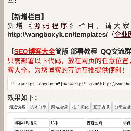
回！
【新增栏目】
新增《
源码程序
》栏目，请大家
http://wangboxyk.cn/templates/
（
企业
【
SEO博客大全
简版 部署教程 QQ交流群1
只需部署以下代码，放在网页的任意位置，
客大全。为您博客的互访互推提供便利！
<script language="javascript" src="http://wangbo
效果如下：