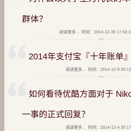
群体？
阅读更多...
时间：2014-12-30 17:50
2014年支付宝『十年账单
阅读更多...
时间：2014-12-9 20:1
如何看待优酷方面对于 Ni
一事的正式回复？
阅读更多...
时间：2014-12-4 20:1