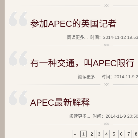
参加APEC的英国记者
阅读更多...
时间：2014-11-12 19:5
有一种交通，叫APEC限行
阅读更多...
时间：2014-11-9 2
APEC最新解释
阅读更多...
时间：2014-11-9 20:5
«
1
2
3
4
5
6
7
8