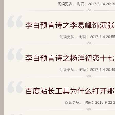
阅读更多...
时间：2017-6-14 20:1
李白预言诗之李易峰饰演张
阅读更多...
时间：2017-1-4 20:5
李白预言诗之杨洋初恋十七
阅读更多...
时间：2017-1-4 20:4
百度站长工具为什么打开那
阅读更多...
时间：2016-9-22 2