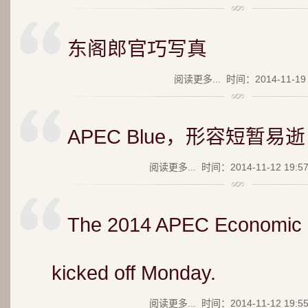
东阁郎官巧写真
阅读更多...
时间：2014-11-19 
APEC Blue，形容短暂
阅读更多...
时间：2014-11-12 19:5
The 2014 APEC Economic 
kicked off Monday.
阅读更多...
时间：2014-11-12 19:5