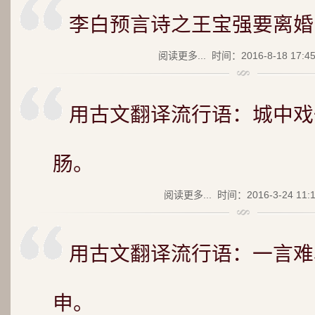
李白预言诗之王宝强要离婚
阅读更多...
时间：2016-8-18 17:4
用古文翻译流行语：城中戏
肠。
阅读更多...
时间：2016-3-24 11:
用古文翻译流行语：一言难
申。