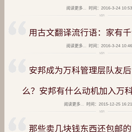
阅读更多...
时间：2016-3-24 10:5
用古文翻译流行语：家有千
阅读更多...
时间：2016-3-24 10:4
安邦成为万科管理层队友后
么？安邦有什么动机加入万
阅读更多...
时间：2015-12-25 16:2
那些卖几块钱东西还包邮的