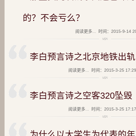
的？不会亏么？
阅读更多...
时间：2015-9-14 2
李白预言诗之北京地铁出轨
阅读更多...
时间：2015-3-25 17:2
李白预言诗之空客320坠毁
阅读更多...
时间：2015-3-25 17:1
为什么以大学生为代表的年