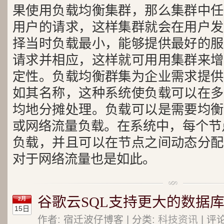
果使用负载均衡集群，那么集群中任
用户的请求，这样集群就会在用户发
择当时负载最小，能够提供最好的服
请求并相应，这样就可用用集群来增
定性。负载均衡群集为企业需求提供
如其名称，这种系统使负载可以在多
均地分摊处理。负载可以是需要均衡
或网络流量负载。在系统中，每个节
负载，并且可以在节点之间动态分配
对于网络流量也是如此。
谷歌云SQL支持更大的数据
2月
15日
作者: 宿迁波仔博客 | 分类:
科技资讯
| 评论