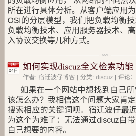
的负载均衡应用， 从网络的不同层
所在进行具体分析。从客户端应用为
OSI的分层模型，我们把负载均衡
负载均衡技术、应用服务器技术、高
入协议交换等几种方式。
如何实现discuz全文检索功能
3月
04日
作者: 宿迁波仔博客 | 分类:
discuz
| 评论：
如果在一个网站中想找到自己所
该怎么办？我相信这个问题大家肯定
搜索相应的关键词呗。宿迁波仔最近搞
为这个为难了：无法通过discuz
自己想要的内容。