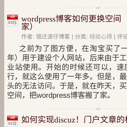
wordpress博客如何更换空间（
3月
03日
家）
作者: 宿迁波仔博客 | 分类:
经验心得
| 评论
之前为了图方便，在淘宝买了一
年）用于建设个人网站，后来由于工
业站使用。开始的时候还可以，速
行，就这么使用了一年多。但是，最
头的无法访问。于是，就在昨天，买
空间，把wordpress博客搬了家。
如何实现discuz！门户文章
3月
02日