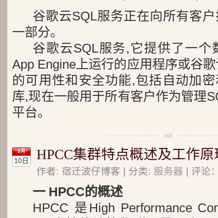
谷歌云SQL服务正在向所有客
一部分。
谷歌云SQL服务,它提供了一个数
App Engine上运行的应用程序或
的可用性和安全功能,包括自动加密和
库,现在一般用于所有客户作为管理S
平台。
HPCC集群特点概述及工作原
2月
10日
作者: 宿迁波仔博客 | 分类:
服务器
| 评论：
一 HPCC的概述
HPCC 是High Performance Co