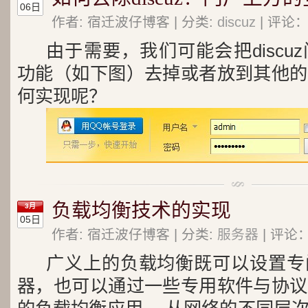
06日
作者: 宿迁波仔博客 | 分类:
discuz
| 评论：
由于需要，我们可能会把discu
功能（如下图）去掉或者放到其他的
何实现呢？
负载均衡技术的实现
3月
05日
作者: 宿迁波仔博客 | 分类:
服务器
| 评论：
广义上的负载均衡既可以设置专
器，也可以通过一些专用软件与协议