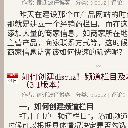
作者: 宿迁波仔博客 | 分类:
discuz
| 评论：
昨天在建设那个IT产品网站的
那就是建立一个经销商栏目。而在这
添加大量的商家信息，如商家所在地
主营产品，商家联系方式等，这时候
商家信息访客该如何快速的筛选呢？
如何创建discuz！频道栏目
3月
01日
（3.1版本）
作者: 宿迁波仔博客 | 分类:
discuz
| 评论：
一，如何创建频道栏目
打开“门户--频道栏目”，添加频
时候可以根据具体情况决定是否勾选