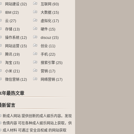
网站建设
(32)
互联网
(93)
IBM
(22)
大数据
(15)
云
(27)
虚拟化
(17)
存储
(13)
硬件
(15)
操作系统
(12)
discuz
(15)
网站运营
(15)
创业
(11)
腾讯
(19)
手机
(22)
淘宝
(15)
搜索引擎
(25)
小米
(21)
营销
(17)
微信营销
(12)
网络营销
(17)
本年最热文章
最新留言
新成人网站 提供创新的成人娱乐内容。发现
色情内容 可在各种成人娱乐网站上获取，供
成人材料 可通过 安全且权威 的网站获取