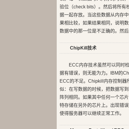
验位（check bits）。然后将
据一起存放。当这些数据从内存中
果相比较，如果结果相同，说明数
数据中的那一位是不正确的。然后
ChipKill技术
ECC内存技术虽然可以同时检
据有错误，则无能为力。IBM的Ch
ECC的不足。Chipkill内存
似：在写数据的时候，把数据写到多
阵列相同。如果其中任何一个芯片
特存储在另外的芯片上。出现错误
使得服务器可以继续正常工作。