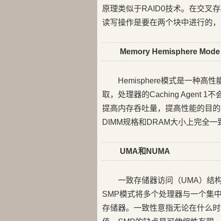
原理类似于RAID0技术。在交
读写操作是要在两个块中进行的，
Memory Hemisphere Mode
Hemisphere模式是一
取，处理器的Caching Agent 1
提高内存呑吐量，提高性能的目的。
DIMM规格和DRAM大小上完全一
UMA和NUMA
一致存储器访问（UMA）结构体系有时
SMP模式将多个处理器与一个集中
存储器。一致性意指无论在什么时