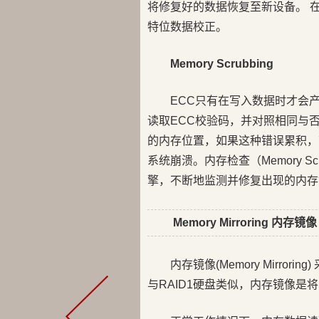
将修复好的数据恢复至新设备。 
特位数据校正。
Memory Scrubbing
ECC只有在写入数据时才会
读取ECC校验码，并对照相同与
的内存位置，如果这种错误累积，
系统崩溃。内存检查（Memory Sc
擎，不断地监测并修复出现的内存
Memory Mirroring 内存镜像
内存镜像(Memory Mirr
与RAID1硬盘类似，内存镜像