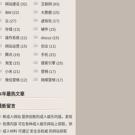
网站建设
(32)
互联网
(93)
IBM
(22)
大数据
(15)
云
(27)
虚拟化
(17)
存储
(13)
硬件
(15)
操作系统
(12)
discuz
(15)
网站运营
(15)
创业
(11)
腾讯
(19)
手机
(22)
淘宝
(15)
搜索引擎
(25)
小米
(21)
营销
(17)
微信营销
(12)
网络营销
(17)
本年最热文章
最新留言
新成人网站 提供创新的成人娱乐内容。发现
色情内容 可在各种成人娱乐网站上获取，供
成人材料 可通过 安全且权威 的网站获取