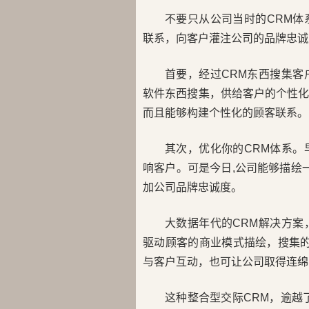
不要只从公司当时的CRM
联系，向客户灌注公司的品牌忠诚
首要，经过CRM东西搜集
软件东西搜集，供给客户的个性
而且能够构建个性化的顾客联系。
其次，优化你的CRM体系
响客户。可是今日,公司能够描绘
加公司品牌忠诚度。
大数据年代的CRM解决方
驱动顾客的商业模式描绘，搜集的C
与客户互动，也可让公司取得连绵
这种整合型交际CRM，逾越