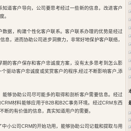
体系知道客户导向，公司要思考经过一些新的信息，改进客户
度。
客户数据，构建个性化客户联系。客户联系办理的优势是经过
化信息，进而协助公司进步洞察力，非常好地保护客户联络，
。早期的客户保存和客户忠诚度方案，没有太多思考到怎么影
一个驱动客户忠诚度或奖赏客户的程序,经过不断影响客户,添
案，能够协助公司尽可能多的取得和剖析客户需要信息。经过
RM材料能够应用于B2B和B2C事务环境。经过CRM东西
不断的有价值的信息，真实知道用户的需要。
了中小公司CRM的开始功用，能够协助公司记载和提取与用