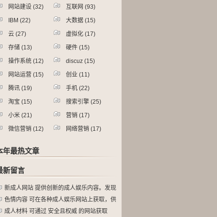
网站建设
(32)
互联网
(93)
IBM
(22)
大数据
(15)
云
(27)
虚拟化
(17)
存储
(13)
硬件
(15)
操作系统
(12)
discuz
(15)
网站运营
(15)
创业
(11)
腾讯
(19)
手机
(22)
淘宝
(15)
搜索引擎
(25)
小米
(21)
营销
(17)
微信营销
(12)
网络营销
(17)
本年最热文章
最新留言
新成人网站 提供创新的成人娱乐内容。发现
色情内容 可在各种成人娱乐网站上获取，供
成人材料 可通过 安全且权威 的网站获取