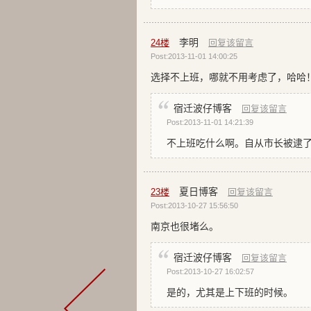
李明
24
楼
回复该留言
Post:2013-11-01 14:00:25
选择不上班，哪就不用考虑了，哈哈
宿迁波仔博客
回复该留言
Post:2013-11-01 14:21:39
不上班吃什么啊。自从市长被逮
夏日博客
23
楼
回复该留言
Post:2013-10-27 15:56:50
南京也很堵么。
宿迁波仔博客
回复该留言
Post:2013-10-27 16:02:57
是的，尤其是上下班的时候。