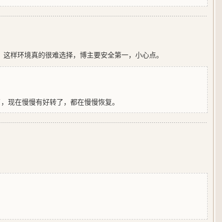
！这样环境真的很难选择，博主要安全第一，小心点。
了，现在慢慢有好转了，都在慢慢恢复。