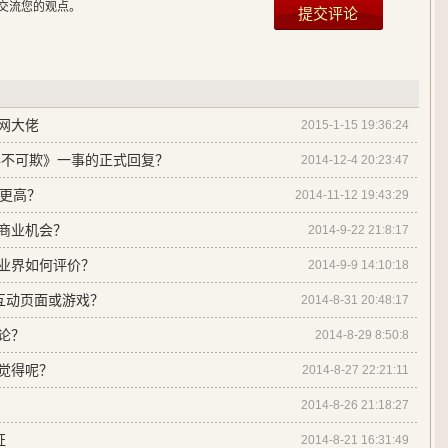
交流您的观点。
网大佬
2015-1-15 19:36:24
少年不可欺》一事的正式回复？
2014-12-4 20:23:47
讯更高？
2014-11-12 19:43:29
商业机会？
2014-9-22 21:8:17
业界如何评价？
2014-9-9 14:10:18
5互动页面或游戏？
2014-8-31 20:48:17
论？
2014-8-29 8:50:8
觉得呢？
2014-8-27 22:21:11
2014-8-26 21:18:27
证
2014-8-21 16:31:49