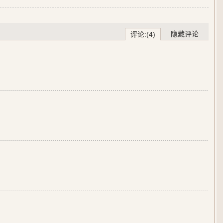
隐藏评论
评论:(4)