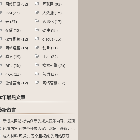
网站建设
(32)
互联网
(93)
IBM
(22)
大数据
(15)
云
(27)
虚拟化
(17)
存储
(13)
硬件
(15)
操作系统
(12)
discuz
(15)
网站运营
(15)
创业
(11)
腾讯
(19)
手机
(22)
淘宝
(15)
搜索引擎
(25)
小米
(21)
营销
(17)
微信营销
(12)
网络营销
(17)
本年最热文章
最新留言
新成人网站 提供创新的成人娱乐内容。发现
色情内容 可在各种成人娱乐网站上获取，供
成人材料 可通过 安全且权威 的网站获取