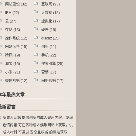
网站建设
(32)
互联网
(93)
IBM
(22)
大数据
(15)
云
(27)
虚拟化
(17)
存储
(13)
硬件
(15)
操作系统
(12)
discuz
(15)
网站运营
(15)
创业
(11)
腾讯
(19)
手机
(22)
淘宝
(15)
搜索引擎
(25)
小米
(21)
营销
(17)
微信营销
(12)
网络营销
(17)
本年最热文章
最新留言
新成人网站 提供创新的成人娱乐内容。发现
色情内容 可在各种成人娱乐网站上获取，供
成人材料 可通过 安全且权威 的网站获取