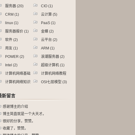
服务器
(20)
CIO
(1)
CRM
(1)
云计算
(5)
linux
(1)
PaaS
(1)
服务器报价
(1)
金蝶
(2)
软件
(2)
云平台
(2)
用友
(1)
ARM
(1)
POWER
(2)
浪潮服务器
(2)
Intel
(2)
超级计算机
(1)
计算机网络基础
计算机网络教程
4)
(4)
计算机网络知识
OSI七层模型
(3)
4)
最新留言
感谢博主的介绍
博主简直就是一个大天才。
很好的分享，赞赞。
收藏了，赞赞。