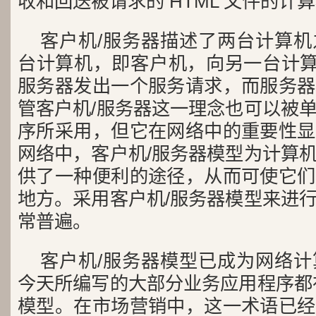
收和回送被请求的 HTML 文件的计
客户机/服务器描述了两台计算
台计算机，即客户机，向另一台计算
服务器发出一个服务请求，而服务器
管客户机/服务器这一理念也可以被
序所采用，但它在网络中的重要性显
网络中，客户机/服务器模型为计算
供了一种便利的途径，从而可使它们
地方。采用客户机/服务器模型来进
常普遍。
客户机/服务器模型已成为网络
今天所编写的大部分业务应用程序都
模型。在市场营销中，这一术语已经