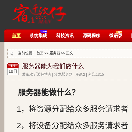
首页
系统集成
科技资讯
源码程序
微语录
当前位置：
首页
>>
服务器
>> 正文
服务器能为我们做什么
3月
19日
发布:宿迁波仔博客 | 分类:服务器 | 评论:2 | 浏览:
1315
服务器能做什么？
1，将资源分配给众多服务请求者
2，将设备分配给众多服务请求者