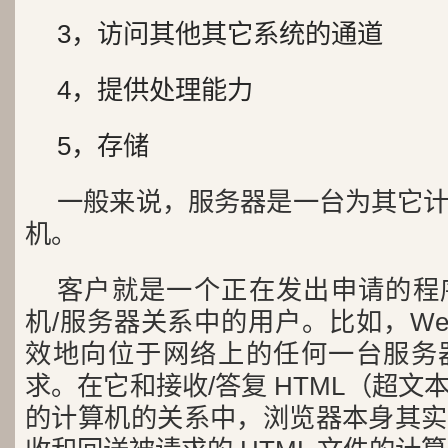
3，访问其他其它系统的通道
4，提供处理能力
5，存储
一般来说，服务器是一台为其它
机。
客户就是一个正在发出申请的程
机/服务器关系中的用户。比如，We
效地向位于网络上的任何一台服务
求。在它和接收/答复 HTML（超
的计算机的关系中，浏览器本身其实