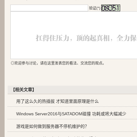
验证(*)
◎欢迎参与讨论，请在这里发表您的看法、交流您的观点。
【相关文章】
用了这么久的热插拔 才知道里面原理是什么
Windows Server2016与SATADOM碰撞 功耗或将大幅减少
游戏是如何做到服务器不停机维护的？